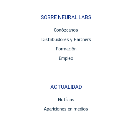
SOBRE NEURAL LABS
Conózcanos
Distribuidores y Partners
Formación
Empleo
ACTUALIDAD
Notícias
Apariciones en medios