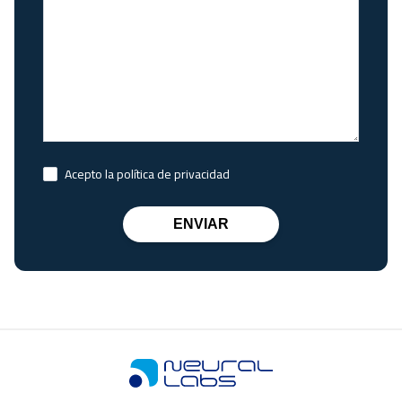
Acepto la política de privacidad
ENVIAR