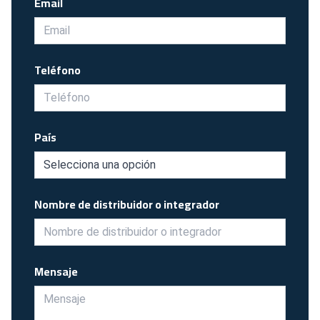
Email
Teléfono
País
Nombre de distribuidor o integrador
Mensaje