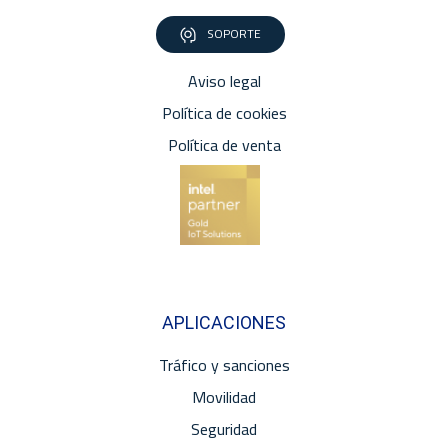
SOPORTE
Aviso legal
Política de cookies
Política de venta
APLICACIONES
Tráfico y sanciones
Movilidad
Seguridad