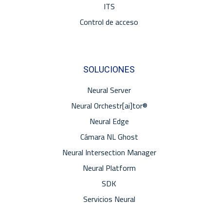
ITS
Control de acceso
SOLUCIONES
Neural Server
Neural Orchestr[ai]tor®
Neural Edge
Cámara NL Ghost
Neural Intersection Manager
Neural Platform
SDK
Servicios Neural