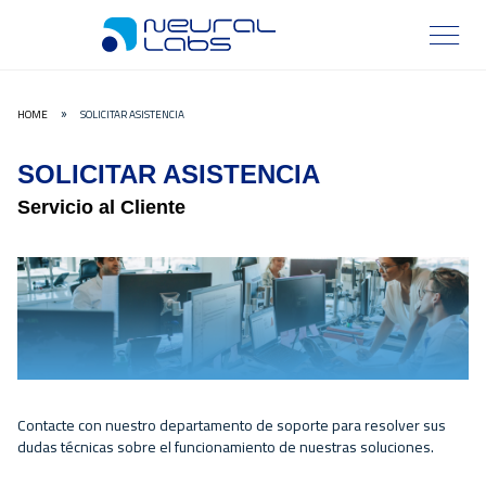
HOME
SOLICITAR ASISTENCIA
»
SOLICITAR ASISTENCIA
Servicio al Cliente
Contacte con nuestro departamento de soporte para resolver sus
dudas técnicas sobre el funcionamiento de nuestras soluciones.