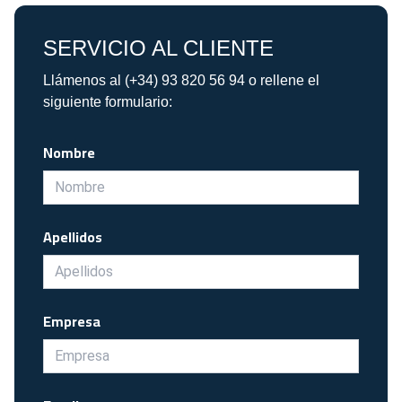
SERVICIO AL CLIENTE
Llámenos al (+34) 93 820 56 94 o rellene el
siguiente formulario:
Nombre
Apellidos
Empresa