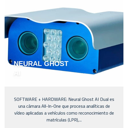
NEURAL GHOST
AI
SOFTWARE + HARDWARE: Neural Ghost AI Dual es
una cámara All-In-One que procesa analíticas de
vídeo aplicadas a vehículos como reconocimiento de
matrículas (LPR),...