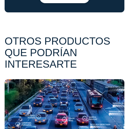
OTROS PRODUCTOS
QUE PODRÍAN
INTERESARTE