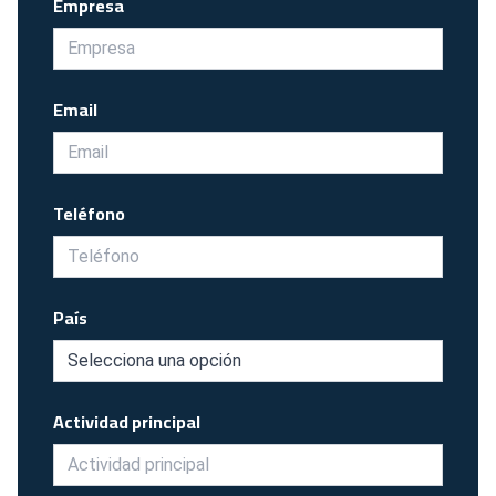
Empresa
Email
Teléfono
País
Actividad principal