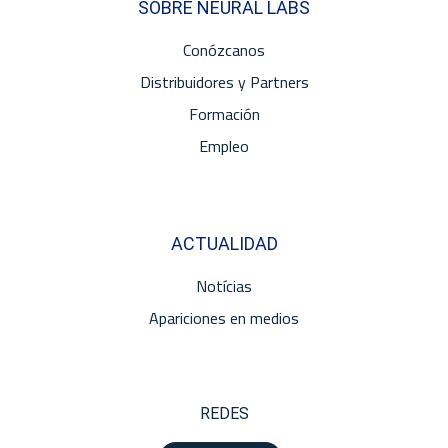
SOBRE NEURAL LABS
Conózcanos
Distribuidores y Partners
Formación
Empleo
ACTUALIDAD
Notícias
Apariciones en medios
REDES