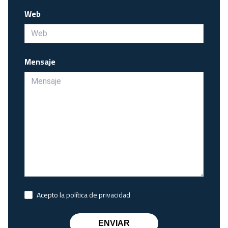
Web
Mensaje
Acepto la política de privacidad
ENVIAR