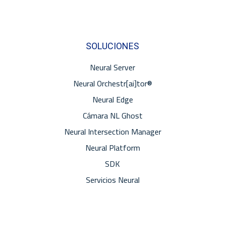
SOLUCIONES
Neural Server
Neural Orchestr[ai]tor®
Neural Edge
Cámara NL Ghost
Neural Intersection Manager
Neural Platform
SDK
Servicios Neural