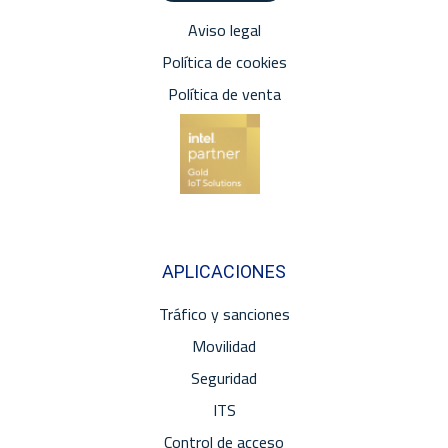
Aviso legal
Política de cookies
Política de venta
APLICACIONES
Tráfico y sanciones
Movilidad
Seguridad
ITS
Control de acceso