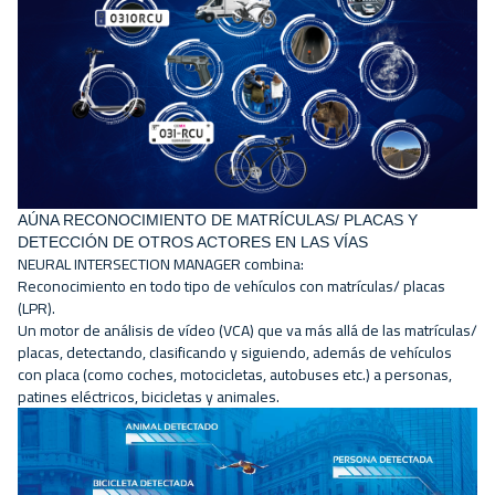
AÚNA RECONOCIMIENTO DE MATRÍCULAS/ PLACAS Y
DETECCIÓN DE OTROS ACTORES EN LAS VÍAS
NEURAL INTERSECTION MANAGER combina:
Reconocimiento en todo tipo de vehículos con matrículas/ placas
(LPR).
Un
motor de análisis de vídeo
(VCA) que va más allá de las matrículas/
placas, detectando, clasificando y siguiendo, además de vehículos
con placa (como coches, motocicletas, autobuses etc.) a personas,
patines eléctricos, bicicletas y animales.