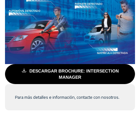
DESCARGAR BROCHURE: INTERSECTION
MANAGER
Para más detalles e información,
contacte con nosotros
.