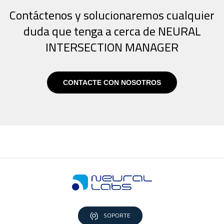
Contáctenos y solucionaremos cualquier
duda que tenga a cerca de NEURAL
INTERSECTION MANAGER
CONTACTE CON NOSOTROS
SOPORTE