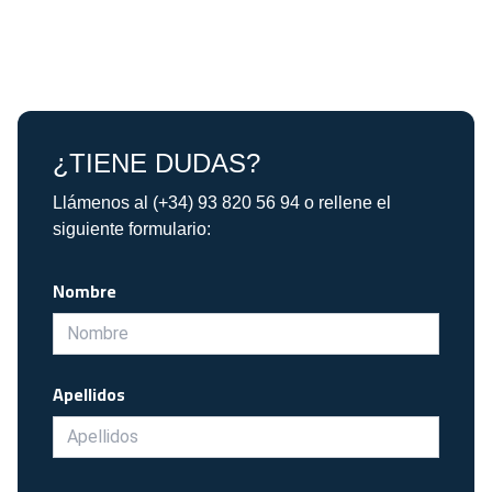
¿TIENE DUDAS?
Llámenos al (+34) 93 820 56 94 o rellene el
siguiente formulario:
Nombre
Apellidos