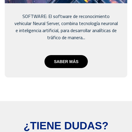
SOFTWARE: El software de reconocimiento
vehicular Neural Server, combina tecnología neuronal
e inteligencia artificial, para desarrollar analíticas de
tráfico de manera...
SABER MÁS
¿TIENE DUDAS?