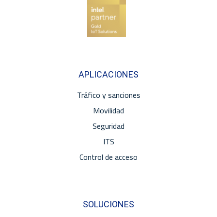
APLICACIONES
Tráfico y sanciones
Movilidad
Seguridad
ITS
Control de acceso
SOLUCIONES