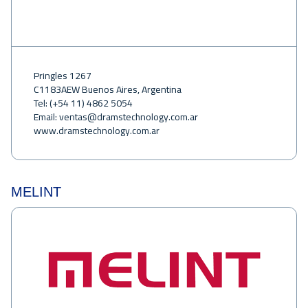
Pringles 1267
C1183AEW Buenos Aires, Argentina
Tel: (+54 11) 4862 5054
Email:
ventas@dramstechnology.com.ar
www.dramstechnology.com.ar
MELINT