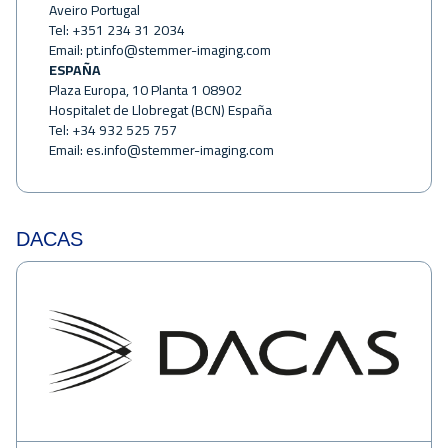
Aveiro Portugal
Tel: +351 234 31 2034
Email:
pt.info@stemmer-imaging.com
ESPAÑA
Plaza Europa, 10 Planta 1 08902
Hospitalet de Llobregat (BCN) España
Tel: +34 932 525 757
Email:
es.info@stemmer-imaging.com
DACAS