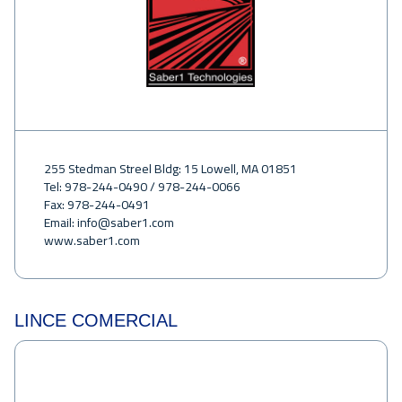
255 Stedman Streel Bldg: 15 Lowell, MA 01851
Tel: 978-244-0490 / 978-244-0066
Fax: 978-244-0491
Email:
info@saber1.com
www.saber1.com
LINCE COMERCIAL