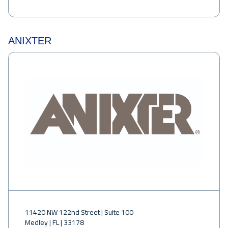
ANIXTER
11420 NW 122nd Street | Suite 100
Medley | FL | 33178