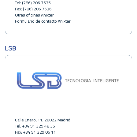
Tel: (786) 206 7535
Fax: (786) 206 7536
Otras oficinas Anixter
Formulario de contacto Anixter
LSB
Calle Enero, 11, 28022 Madrid
Tel: +34 91 329 48 35
Fax: +34 91 329 06 11