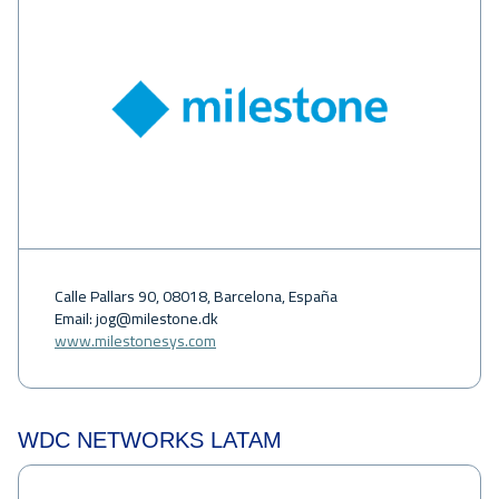
Calle Pallars 90, 08018, Barcelona, España
Email:
jog@milestone.dk
www.milestonesys.com
WDC NETWORKS LATAM