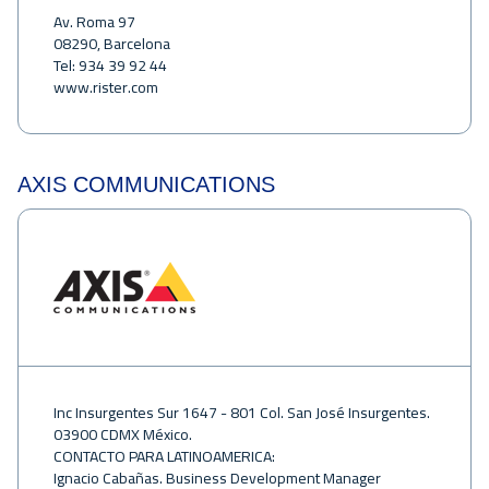
Av. Roma 97
08290, Barcelona
Tel: 934 39 92 44
www.rister.com
AXIS COMMUNICATIONS
Inc Insurgentes Sur 1647 - 801 Col. San José Insurgentes.
03900 CDMX México.
CONTACTO PARA LATINOAMERICA:
Ignacio Cabañas. Business Development Manager