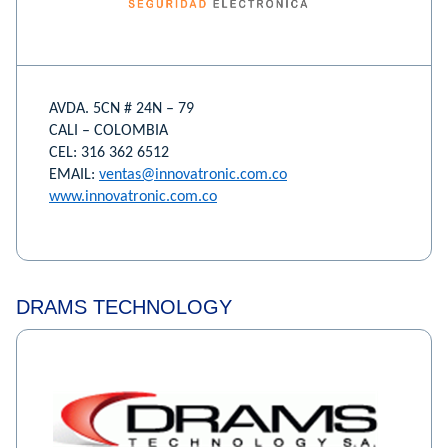
AVDA. 5CN # 24N – 79
CALI – COLOMBIA
CEL: 316 362 6512
EMAIL:
ventas@innovatronic.com.co
www.innovatronic.com.co
DRAMS TECHNOLOGY