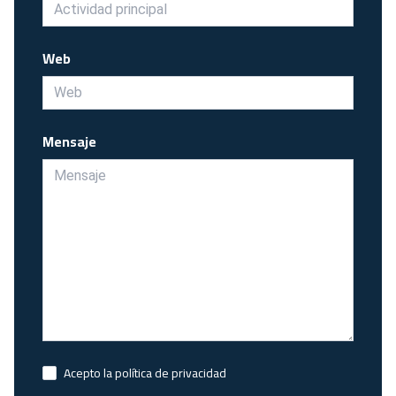
Web
Mensaje
Acepto la política de privacidad