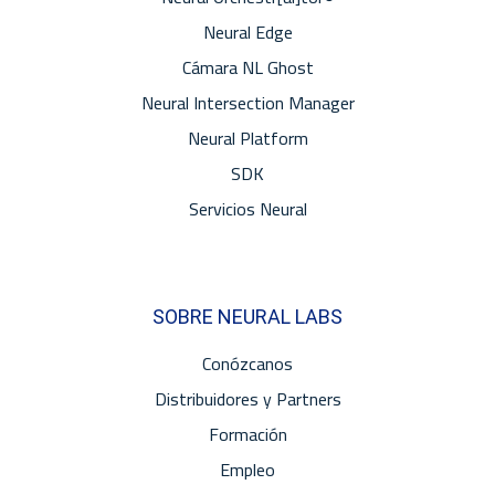
Neural Edge
Cámara NL Ghost
Neural Intersection Manager
Neural Platform
SDK
Servicios Neural
SOBRE NEURAL LABS
Conózcanos
Distribuidores y Partners
Formación
Empleo