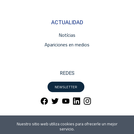
ACTUALIDAD
Notícias
Apariciones en medios
REDES
NEWSLETTER
Nuestro sitio web utiliza cookies para ofrecerle un mejor
servicio.