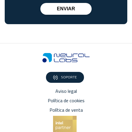
ENVIAR
SOPORTE
Aviso legal
Política de cookies
Política de venta