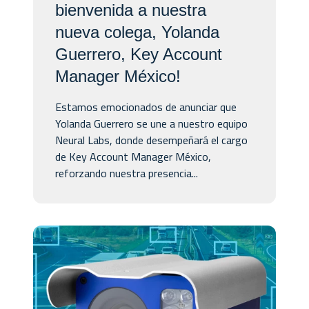
bienvenida a nuestra
nueva colega, Yolanda
Guerrero, Key Account
Manager México!
Estamos emocionados de anunciar que
Yolanda Guerrero se une a nuestro equipo
Neural Labs, donde desempeñará el cargo
de Key Account Manager México,
reforzando nuestra presencia...