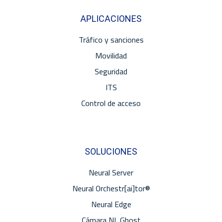
APLICACIONES
Tráfico y sanciones
Movilidad
Seguridad
ITS
Control de acceso
SOLUCIONES
Neural Server
Neural Orchestr[ai]tor®
Neural Edge
Cámara NL Ghost