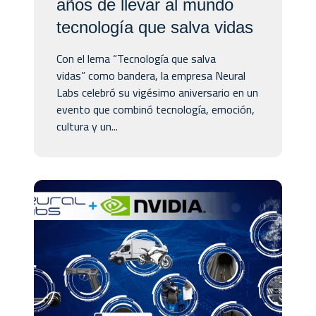
años de llevar al mundo
tecnología que salva vidas
Con el lema “Tecnología que salva
vidas” como bandera, la empresa Neural
Labs celebró su vigésimo aniversario en un
evento que combinó tecnología, emoción,
cultura y un...