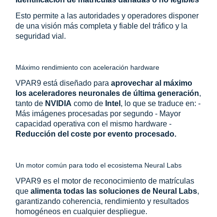
Esto permite a las autoridades y operadores disponer
de una visión más completa y fiable del tráfico y la
seguridad vial.
Máximo rendimiento con aceleración hardware
VPAR9 está diseñado para
aprovechar al máximo
los aceleradores neuronales de última generación
,
tanto de
NVIDIA
como de
Intel
, lo que se traduce en: -
Más imágenes procesadas por segundo - Mayor
capacidad operativa con el mismo hardware -
Reducción del coste por evento procesado.
Un motor común para todo el ecosistema Neural Labs
VPAR9 es el motor de reconocimiento de matrículas
que
alimenta todas las soluciones de Neural Labs
,
garantizando coherencia, rendimiento y resultados
homogéneos en cualquier despliegue.