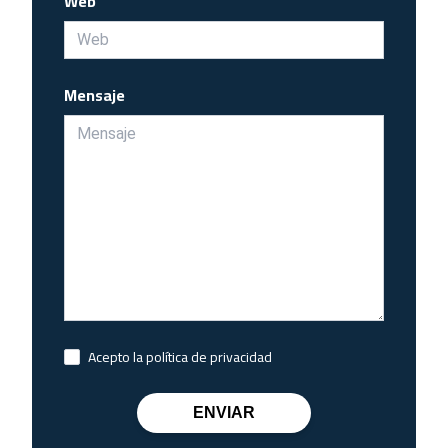
Web
Mensaje
Acepto la política de privacidad
ENVIAR