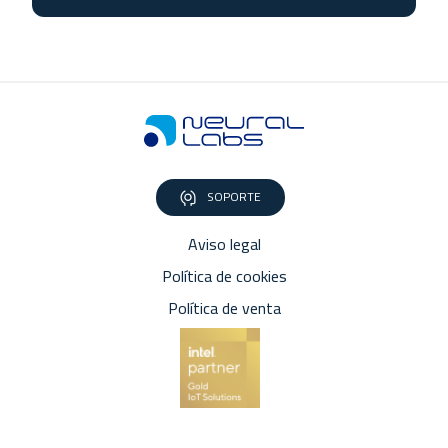
SOPORTE
Aviso legal
Política de cookies
Política de venta