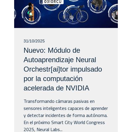
31/10/2025
Nuevo: Módulo de
Autoaprendizaje Neural
Orchestr[ai]tor impulsado
por la computación
acelerada de NVIDIA
Transformando cámaras pasivas en
sensores inteligentes capaces de aprender
y detectar incidentes de forma autónoma.
En el próximo Smart City World Congress
2025, Neural Labs...