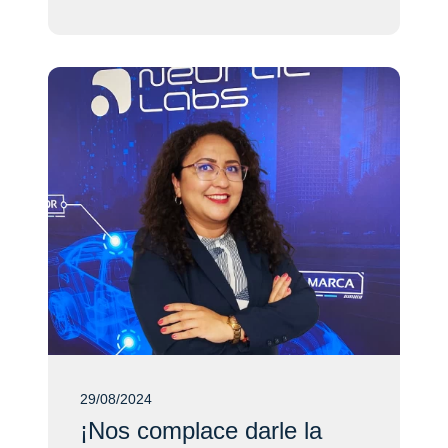
29/08/2024
¡Nos complace darle la