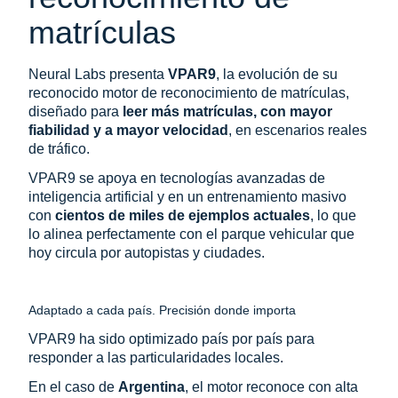
matrículas
Neural Labs presenta
VPAR9
, la evolución de su
reconocido motor de reconocimiento de matrículas,
diseñado para
leer más matrículas, con mayor
fiabilidad y a mayor velocidad
, en escenarios reales
de tráfico.
VPAR9 se apoya en tecnologías avanzadas de
inteligencia artificial y en un entrenamiento masivo
con
cientos de miles de ejemplos actuales
, lo que
lo alinea perfectamente con el parque vehicular que
hoy circula por autopistas y ciudades.
Adaptado a cada país. Precisión donde importa
VPAR9 ha sido optimizado país por país para
responder a las particularidades locales.
En el caso de
Argentina
, el motor reconoce con alta