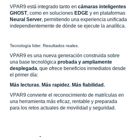
VPAR9 está integrado tanto en
cámaras inteligentes
GHOST
, como en soluciones
EDGE
y en plataformas
Neural Server
, permitiendo una experiencia unificada
independientemente de dónde se ejecute la analítica.
Tecnología líder. Resultados reales.
VPAR9 es una nueva generación construida sobre
una base tecnológica
probada y ampliamente
desplegada
, que ofrece beneficios inmediatos desde
el primer día:
Más lecturas. Más rapidez. Más fiabilidad.
VPAR9 convierte el reconocimiento de matrículas en
una herramienta más eficaz, rentable y preparada
para los retos actuales de movilidad y seguridad.