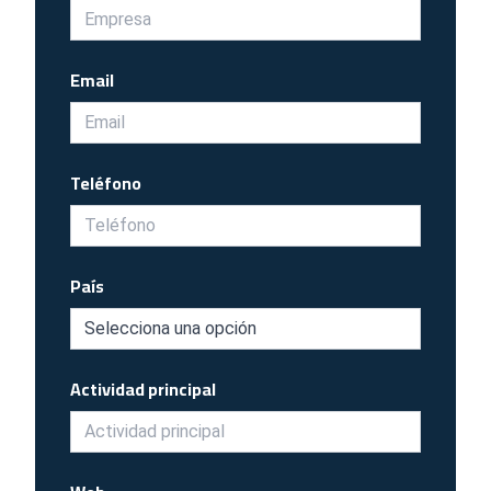
Email
Teléfono
País
Actividad principal