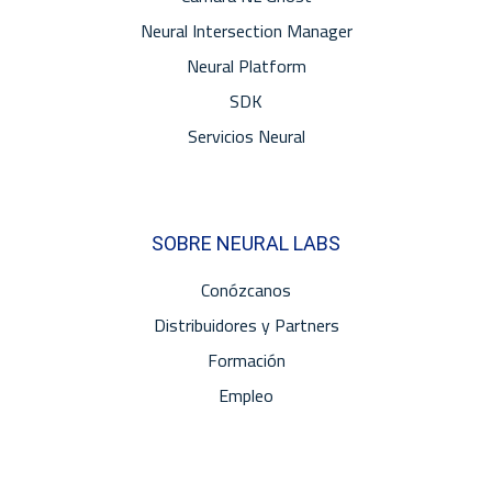
Neural Intersection Manager
Neural Platform
SDK
Servicios Neural
SOBRE NEURAL LABS
Conózcanos
Distribuidores y Partners
Formación
Empleo