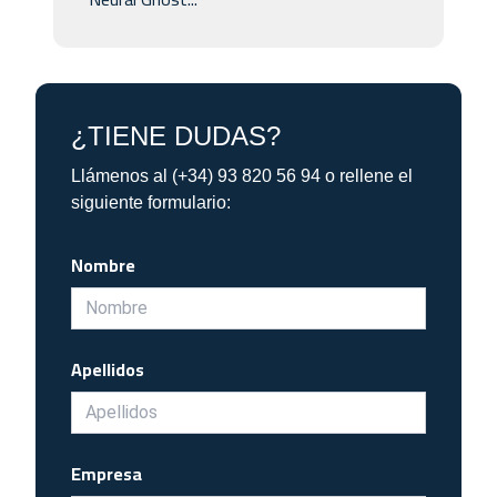
¿TIENE DUDAS?
Llámenos al (+34) 93 820 56 94 o rellene el
siguiente formulario:
Nombre
Apellidos
Empresa