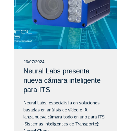
26/07/2024
Neural Labs presenta
nueva cámara inteligente
para ITS
Neural Labs, especialista en soluciones
basadas en análisis de vídeo e IA,
lanza nueva cámara todo en uno para ITS
(Sistemas Inteligentes de Transporte):
Neural Ghost...