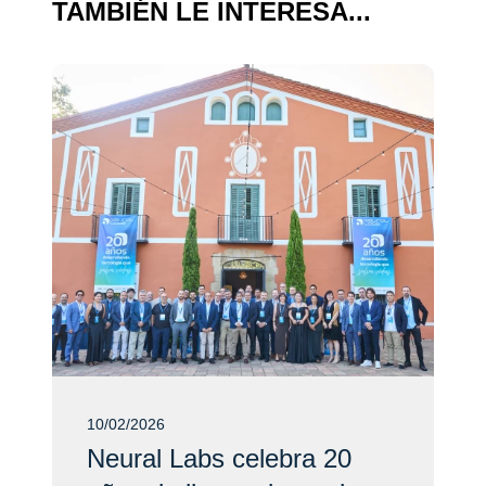
TAMBIÉN LE INTERESA...
10/02/2026
Neural Labs celebra 20