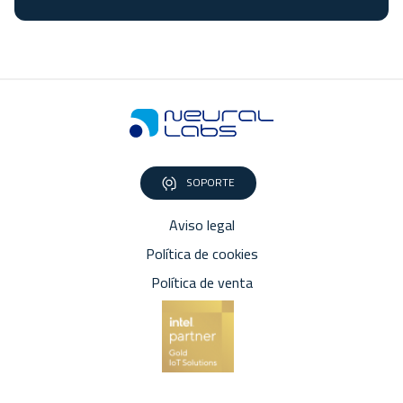
SOPORTE
Aviso legal
Política de cookies
Política de venta