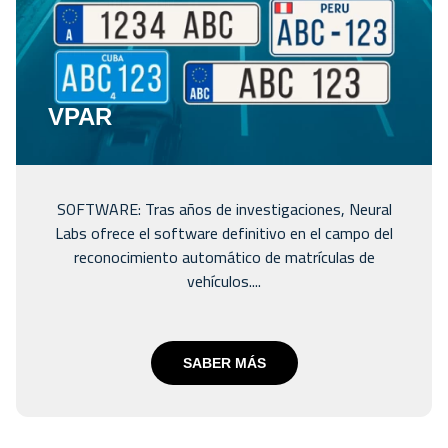
VPAR
SOFTWARE: Tras años de investigaciones, Neural
Labs ofrece el software definitivo en el campo del
reconocimiento automático de matrículas de
vehículos....
SABER MÁS