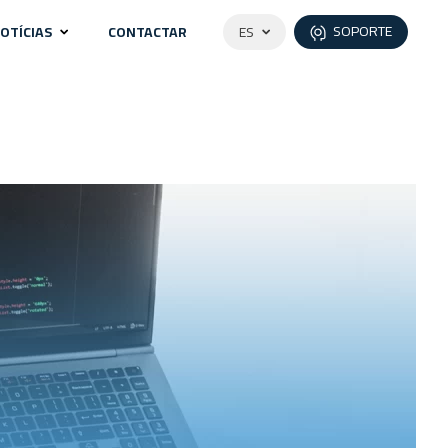
SOPORTE
OTÍCIAS
CONTACTAR
ES