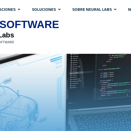
ACIONES
SOLUCIONES
SOBRE NEURAL LABS
N
 SOFTWARE
Labs
SOFTWARE