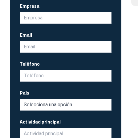
Empresa
Email
Teléfono
País
Actividad principal