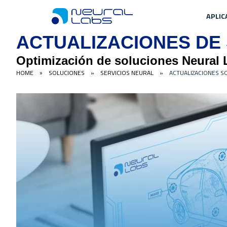
APLIC
ACTUALIZACIONES DE
Optimización de soluciones Neural 
HOME
SOLUCIONES
»
SERVICIOS NEURAL
»
ACTUALIZACIONES 
»