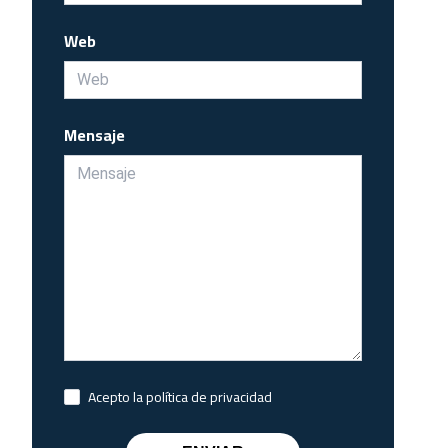
Web
Mensaje
Acepto la política de privacidad