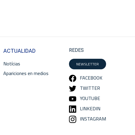
REDES
ACTUALIDAD
Notícias
NEWSLETTER
Apariciones en medios
FACEBOOK
TWITTER
YOUTUBE
LINKEDIN
INSTAGRAM