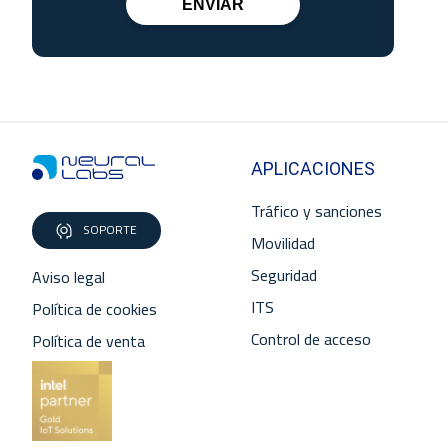
ENVIAR
APLICACIONES
Tráfico y sanciones
SOPORTE
Movilidad
Seguridad
Aviso legal
ITS
Política de cookies
Control de acceso
Política de venta